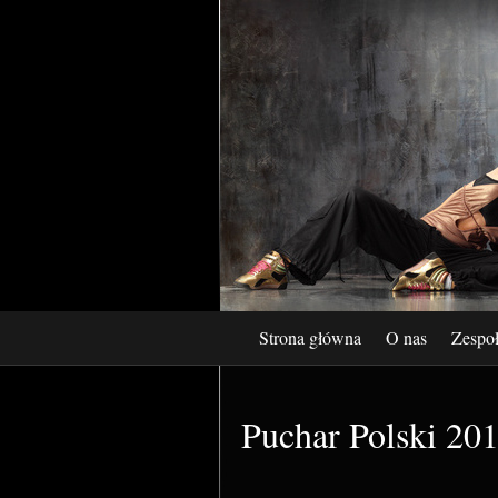
Strona główna
O nas
Zespo
Puchar Polski 20