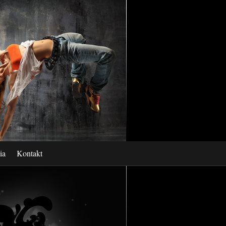
ia
Kontakt