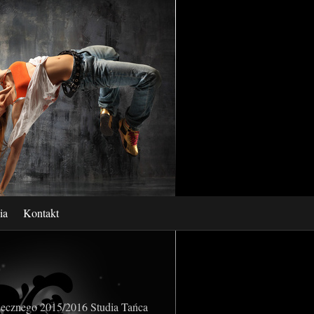
ia
Kontakt
anecznego 2015/2016 Studia Tańca