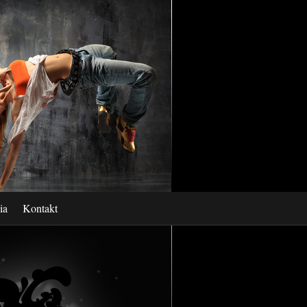
ia
Kontakt