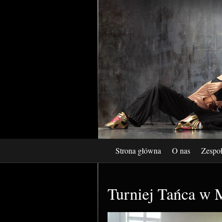
Strona główna
O nas
Zespo
Turniej Tańca w 